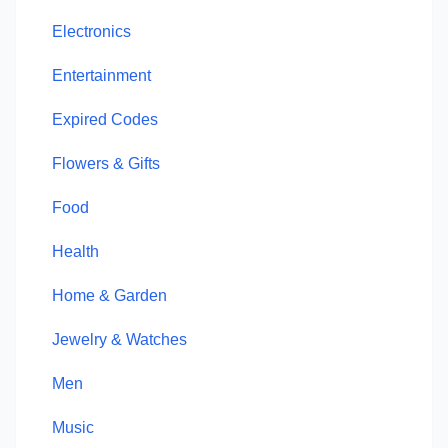
Electronics
Entertainment
Expired Codes
Flowers & Gifts
Food
Health
Home & Garden
Jewelry & Watches
Men
Music