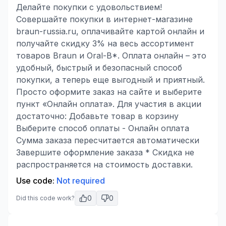
Делайте покупки с удовольствием!
Совершайте покупки в интернет-магазине
braun-russia.ru, оплачивайте картой онлайн и
получайте скидку 3% на весь ассортимент
товаров Braun и Oral-B*. Оплата онлайн – это
удобный, быстрый и безопасный способ
покупки, а теперь еще выгодный и приятный.
Просто оформите заказ на сайте и выберите
пункт «Онлайн оплата». Для участия в акции
достаточно: Добавьте товар в корзину
Выберите способ оплаты - Онлайн оплата
Сумма заказа пересчитается автоматически
Завершите оформление заказа * Скидка не
распространяется на стоимость доставки.
Use code:
Not required
0
0
Did this code work?