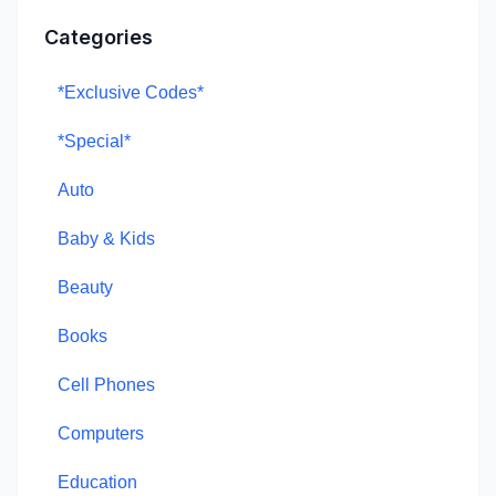
Categories
*Exclusive Codes*
*Special*
Auto
Baby & Kids
Beauty
Books
Cell Phones
Computers
Education