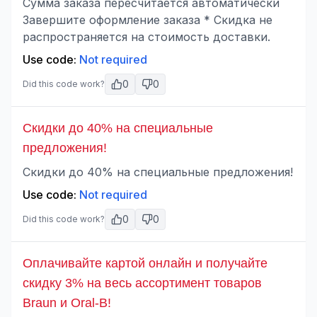
Сумма заказа пересчитается автоматически
Завершите оформление заказа * Скидка не
распространяется на стоимость доставки.
Use code:
Not required
0
0
Did this code work?
Скидки до 40% на специальные
предложения!
Скидки до 40% на специальные предложения!
Use code:
Not required
0
0
Did this code work?
Оплачивайте картой онлайн и получайте
скидку 3% на весь ассортимент товаров
Braun и Oral-B!