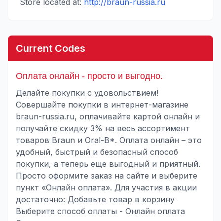
Store located at:
http://braun-russia.ru
Current Codes
Оплата онлайн - просто и выгодно.
Делайте покупки с удовольствием!
Совершайте покупки в интернет-магазине
braun-russia.ru, оплачивайте картой онлайн и
получайте скидку 3% на весь ассортимент
товаров Braun и Oral-B*. Оплата онлайн – это
удобный, быстрый и безопасный способ
покупки, а теперь еще выгодный и приятный.
Просто оформите заказ на сайте и выберите
пункт «Онлайн оплата». Для участия в акции
достаточно: Добавьте товар в корзину
Выберите способ оплаты - Онлайн оплата