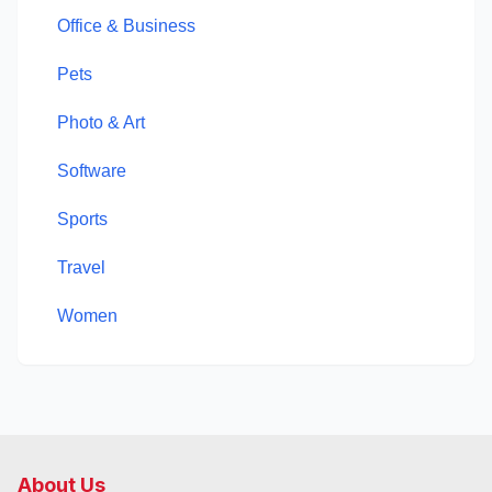
Office & Business
Pets
Photo & Art
Software
Sports
Travel
Women
About Us