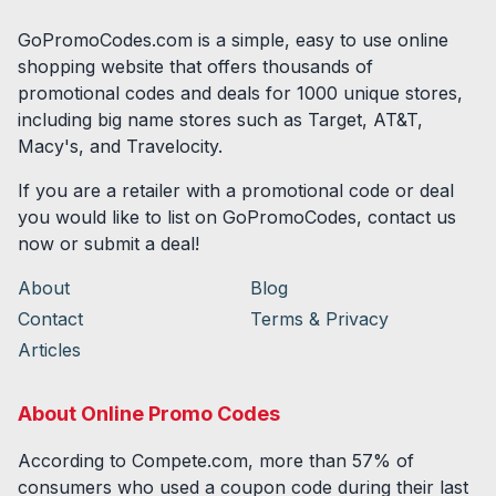
GoPromoCodes.com is a simple, easy to use online
shopping website that offers thousands of
promotional codes and deals for
1000
unique stores,
including big name stores such as Target, AT&T,
Macy's, and Travelocity.
If you are a retailer with a promotional code or deal
you would like to list on GoPromoCodes, contact us
now or submit a deal!
About
Blog
Contact
Terms & Privacy
Articles
About Online Promo Codes
According to Compete.com, more than 57% of
consumers who used a coupon code during their last