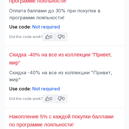
программе лояльности!
Оплата баллами до 30% при покупке в
программе лояльности!
Use code:
Not required
0
0
Did this code work?
Скидка -40% на все из коллекции "Привет,
мир"
Скидка -40% на все из коллекции "Привет,
мир"
Use code:
Not required
0
0
Did this code work?
Накопление 5% с каждой покупки баллами
по программе лояльности!