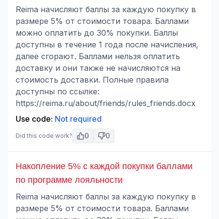
Reima начисляют баллы за каждую покупку в
размере 5% от стоимости товара. Баллами
можно оплатить до 30% покупки. Баллы
доступны в течение 1 года после начисления,
далее сгорают. Баллами нельзя оплатить
доставку и они также не начисляются на
стоимость доставки. Полные правила
доступны по ссылке:
https://reima.ru/about/friends/rules_friends.docx
Use code:
Not required
0
0
Did this code work?
Накопление 5% с каждой покупки баллами
по программе лояльности
Reima начисляют баллы за каждую покупку в
размере 5% от стоимости товара. Баллами