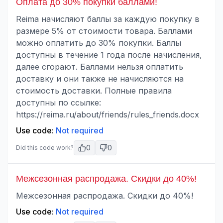
Оплата до 30% покупки баллами!
Reima начисляют баллы за каждую покупку в
размере 5% от стоимости товара. Баллами
можно оплатить до 30% покупки. Баллы
доступны в течение 1 года после начисления,
далее сгорают. Баллами нельзя оплатить
доставку и они также не начисляются на
стоимость доставки. Полные правила
доступны по ссылке:
https://reima.ru/about/friends/rules_friends.docx
Use code:
Not required
0
0
Did this code work?
Межсезонная распродажа. Скидки до 40%!
Межсезонная распродажа. Скидки до 40%!
Use code:
Not required