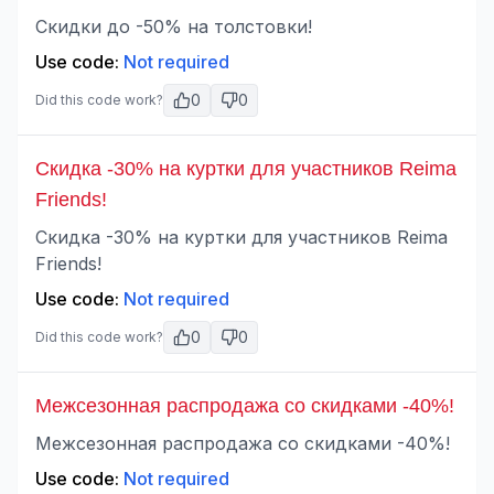
Скидки до -50% на толстовки!
Use code:
Not required
0
0
Did this code work?
Скидка -30% на куртки для участников Reima
Friends!
Скидка -30% на куртки для участников Reima
Friends!
Use code:
Not required
0
0
Did this code work?
Межсезонная распродажа со скидками -40%!
Межсезонная распродажа со скидками -40%!
Use code:
Not required