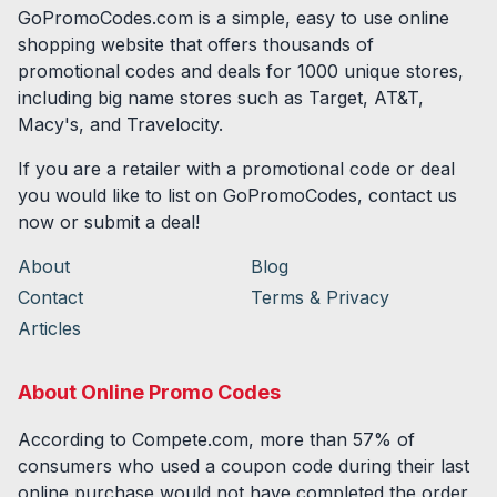
GoPromoCodes.com is a simple, easy to use online
shopping website that offers thousands of
promotional codes and deals for
1000
unique stores,
including big name stores such as Target, AT&T,
Macy's, and Travelocity.
If you are a retailer with a promotional code or deal
you would like to list on GoPromoCodes, contact us
now or submit a deal!
About
Blog
Contact
Terms & Privacy
Articles
About Online Promo Codes
According to Compete.com, more than 57% of
consumers who used a coupon code during their last
online purchase would not have completed the order