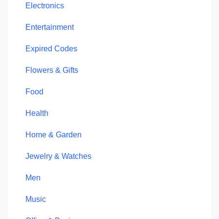
Electronics
Entertainment
Expired Codes
Flowers & Gifts
Food
Health
Home & Garden
Jewelry & Watches
Men
Music