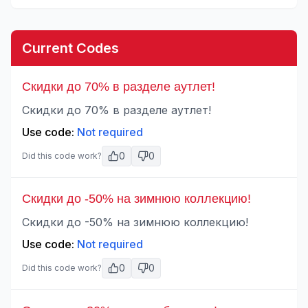
Current Codes
Скидки до 70% в разделе аутлет!
Скидки до 70% в разделе аутлет!
Use code:
Not required
0
0
Did this code work?
Скидки до -50% на зимнюю коллекцию!
Скидки до -50% на зимнюю коллекцию!
Use code:
Not required
0
0
Did this code work?