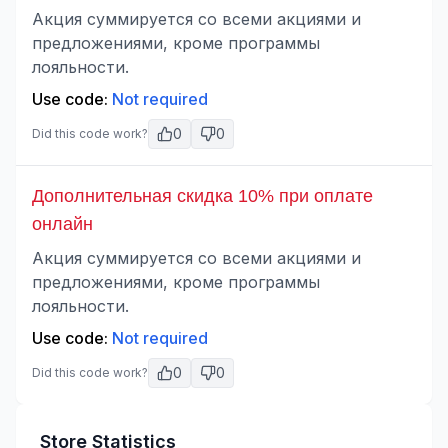
Акция суммируется со всеми акциями и
предложениями, кроме программы
лояльности.
Use code:
Not required
0
0
Did this code work?
Дополнительная скидка 10% при оплате
онлайн
Акция суммируется со всеми акциями и
предложениями, кроме программы
лояльности.
Use code:
Not required
0
0
Did this code work?
Store Statistics