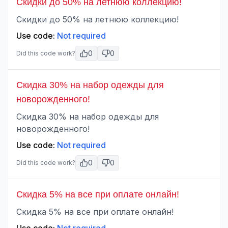
Скидки до 50% на летнюю коллекцию!
Скидки до 50% на летнюю коллекцию!
Use code:
Not required
0
0
Did this code work?
Скидка 30% на набор одежды для
новорожденного!
Скидка 30% на набор одежды для
новорожденного!
Use code:
Not required
0
0
Did this code work?
Скидка 5% на все при оплате онлайн!
Скидка 5% на все при оплате онлайн!