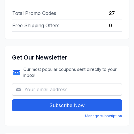
Total Promo Codes
27
Free Shipping Offers
0
Get Our Newsletter
Our most popular coupons sent directly to your
inbox!
Subscribe Now
Manage subscription