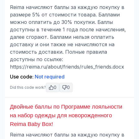
Reima начисляют баллы за каждую покупку в
размере 5% от стоимости товара. Баллами
можно оплатить до 30% покупки. Баллы
доступны в течение 1 года после начисления,
далее сгорают. Баллами нельзя оплатить
доставку и они также не начисляются на
стоимость доставки. Полные правила
доступны по ссылке:
https://reima.ru/about/friends/rules_friends.docx
Use code:
Not required
0
0
Did this code work?
Двойные баллы по Программе лояльности
на набор одежды для новорожденного
Reima Baby Box!
Reima начисляют баллы за каждую покупку в