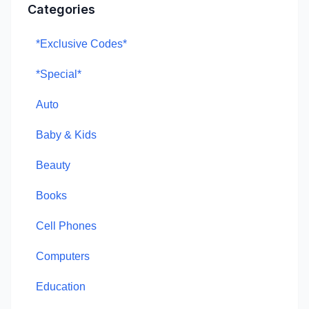
Categories
*Exclusive Codes*
*Special*
Auto
Baby & Kids
Beauty
Books
Cell Phones
Computers
Education