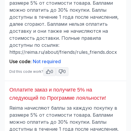
размере 5% от стоимости товара. Баллами
можно оплатить до 30% покупки. Баллы
доступны в течение 1 года после начисления,
далее сгорают. Баллами нельзя оплатить
доставку и они также не начисляются на
стоимость доставки. Полные правила
доступны по ссылке:
https://reima.ru/about/friends/rules_friends.docx
Use code:
Not required
0
0
Did this code work?
Оплатите заказ и получите 5% на
следующий по Программе лояльности!
Reima начисляют баллы за каждую покупку в
размере 5% от стоимости товара. Баллами
можно оплатить до 30% покупки. Баллы
доступны в течение 1 года после начисления,