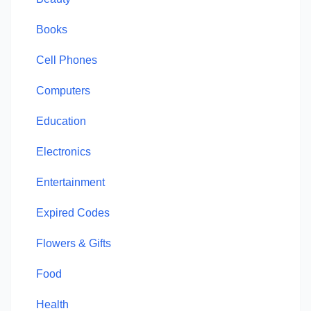
Books
Cell Phones
Computers
Education
Electronics
Entertainment
Expired Codes
Flowers & Gifts
Food
Health