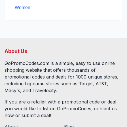
Women
About Us
GoPromoCodes.com is a simple, easy to use online
shopping website that offers thousands of
promotional codes and deals for
1000
unique stores,
including big name stores such as Target, AT&T,
Macy's, and Travelocity.
If you are a retailer with a promotional code or deal
you would like to list on GoPromoCodes, contact us
now or submit a deal!
About
Blog