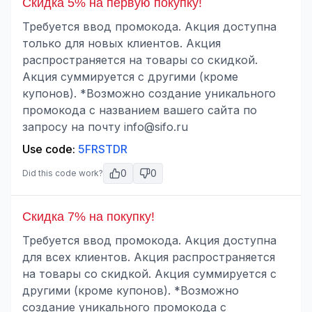
Скидка 5% на первую покупку!
Требуется ввод промокода. Акция доступна
только для новых клиентов. Акция
распространяется на товары со скидкой.
Акция суммируется с другими (кроме
купонов). *Возможно создание уникального
промокода с названием вашего сайта по
запросу на почту
info@sifo.ru
Use code:
5FRSTDR
0
0
Did this code work?
Скидка 7% на покупку!
Требуется ввод промокода. Акция доступна
для всех клиентов. Акция распространяется
на товары со скидкой. Акция суммируется с
другими (кроме купонов). *Возможно
создание уникального промокода с