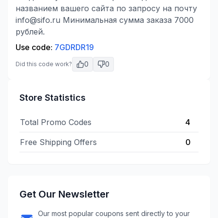
названием вашего сайта по запросу на почту
info@sifo.ru
Минимальная сумма заказа 7000
рублей.
Use code:
7GDRDR19
0
0
Did this code work?
Store Statistics
Total Promo Codes
4
Free Shipping Offers
0
Get Our Newsletter
Our most popular coupons sent directly to your