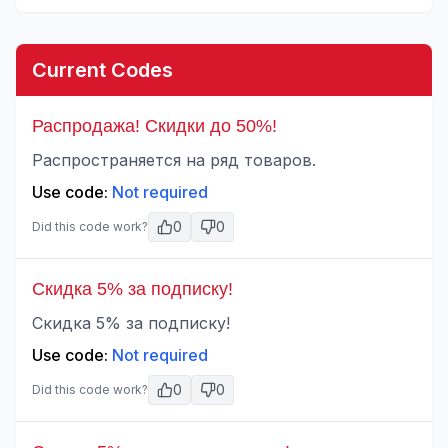
Current Codes
Распродажа! Скидки до 50%!
Распространяется на ряд товаров.
Use code:
Not required
0
0
Did this code work?
Скидка 5% за подписку!
Скидка 5% за подписку!
Use code:
Not required
0
0
Did this code work?