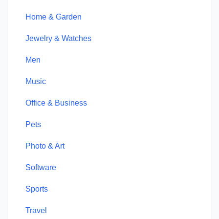
Home & Garden
Jewelry & Watches
Men
Music
Office & Business
Pets
Photo & Art
Software
Sports
Travel